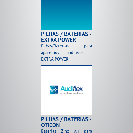
PILHAS / BATERIAS -
EXTRA POWER
Pilhas/Baterias para
aparelhos auditivos -
EXTRA POWER
PILHAS / BATERIAS -
OTICON
Baterias Zinc Air para