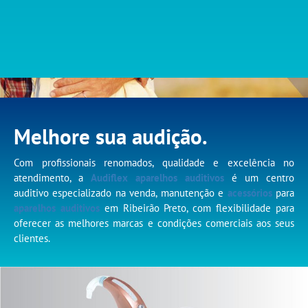
Melhore sua audição.
Com profissionais renomados, qualidade e excelência no
atendimento, a
Audiflex aparelhos auditivos
é um centro
auditivo especializado na venda, manutenção e
acessórios
para
aparelhos auditivos
em Ribeirão Preto, com flexibilidade para
oferecer as melhores marcas e condições comerciais aos seus
clientes.