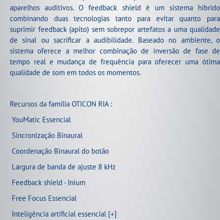
aparelhos auditivos. O feedback shield é um sistema híbrido
combinando duas tecnologias tanto para evitar quanto para
suprimir feedback (apito) sem sobrepor artefatos a uma qualidade
de sinal ou sacrificar a audibilidade. Baseado no ambiente, o
sistema oferece a melhor combinação de inversão de fase de
tempo real e mudança de frequência para oferecer uma ótima
qualidade de som em todos os momentos.
Recursos da família OTICON RIA :
­ YouMatic Essencial
­ Sincronização Binaural
­ Coordenação Binaural do botão
­ Largura de banda de ajuste 8 kHz
­ Feedback shield - Inium
­ Free Focus Essencial
­ Inteligência artificial essencial [+]